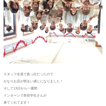
スタッフ全員で真っ白だったので
かなりお店が明るい感じになりました！
そして13日から一週間
インターンで美容学生さんが
来てくれてます！