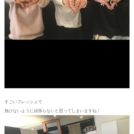
すごいフレッシュで
負けないように頑張らないと思ってしまいますね！