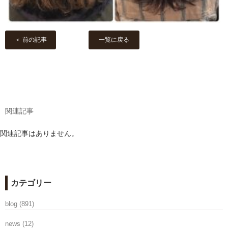
＜ 前の記事
一覧に戻る
関連記事
関連記事はありません。
カテゴリー
blog
(891)
news
(12)