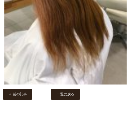
＜ 前の記事
一覧に戻る