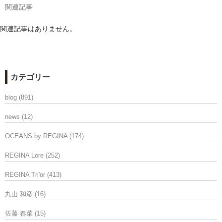
関連記事
関連記事はありません。
カテゴリー
blog
(891)
news
(12)
OCEANS by REGINA
(174)
REGINA Lore
(252)
REGINA Tri'or
(413)
丸山 和彦
(16)
佐藤 春菜
(15)